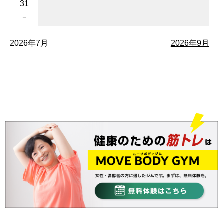
31
－
2026年7月
2026年9月