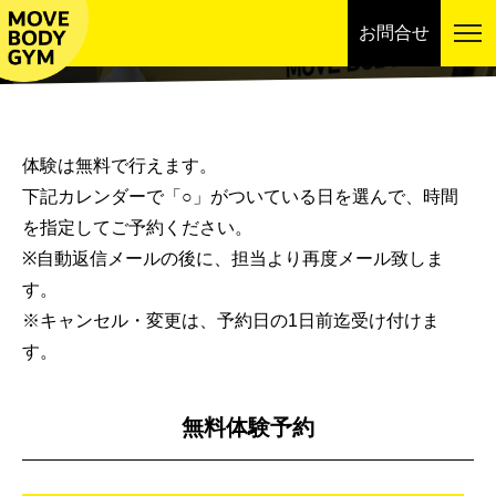
お問合せ
スケジュール
体験は無料で行えます。
下記カレンダーで「○」がついている日を選んで、時間
を指定してご予約ください。
※自動返信メールの後に、担当より再度メール致しま
す。
※キャンセル・変更は、予約日の1日前迄受け付けま
す。
無料体験予約