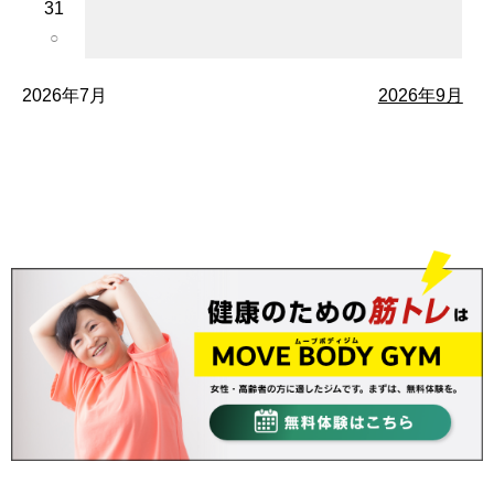
31
○
2026年7月
2026年9月