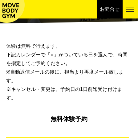
お問合せ
スケジュール
体験は無料で行えます。
下記カレンダーで「○」がついている日を選んで、時間
を指定してご予約ください。
※自動返信メールの後に、担当より再度メール致しま
す。
※キャンセル・変更は、予約日の1日前迄受け付けま
す。
無料体験予約