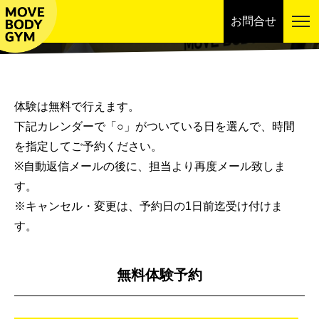
お問合せ
スケジュール
体験は無料で行えます。
下記カレンダーで「○」がついている日を選んで、時間
を指定してご予約ください。
※自動返信メールの後に、担当より再度メール致しま
す。
※キャンセル・変更は、予約日の1日前迄受け付けま
す。
無料体験予約