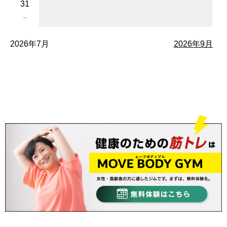
31
－
2026年7月
2026年9月