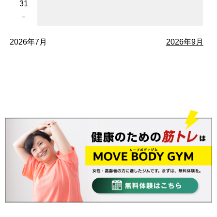
31
－
2026年7月
2026年9月