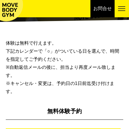
お問合せ
スケジュール
体験は無料で行えます。
下記カレンダーで「○」がついている日を選んで、時間
を指定してご予約ください。
※自動返信メールの後に、担当より再度メール致しま
す。
※キャンセル・変更は、予約日の1日前迄受け付けま
す。
無料体験予約