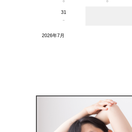
○
○
31
－
2026年7月