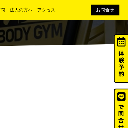
質問
法人の方へ
アクセス
お問合せ