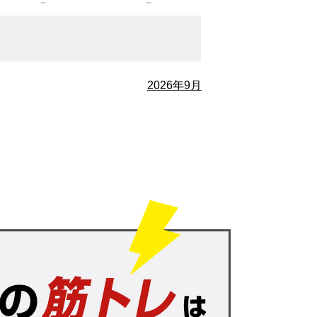
－
－
2026年9月