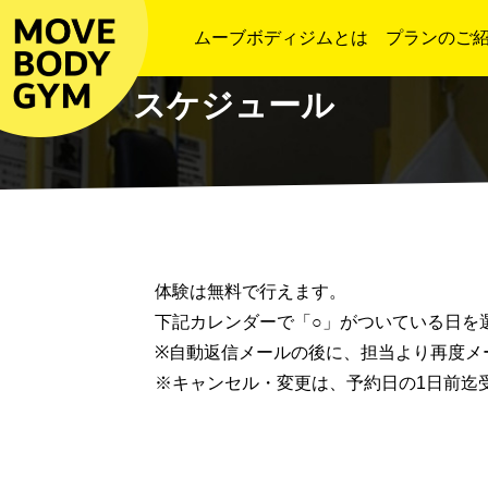
ムーブボディジムとは
プランのご
スケジュール
体験は無料で行えます。
下記カレンダーで「○」がついている日を
※自動返信メールの後に、担当より再度メ
※キャンセル・変更は、予約日の1日前迄