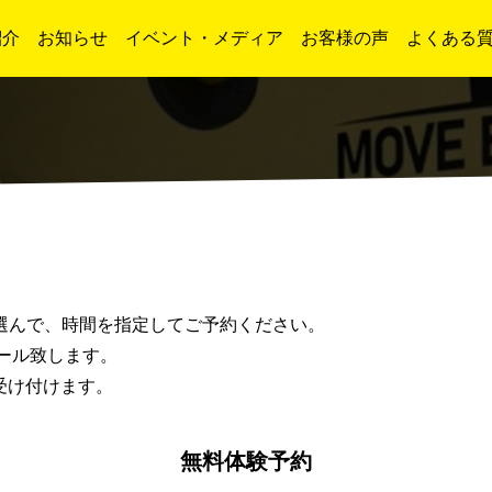
紹介
お知らせ
イベント・メディア
お客様の声
よくある
選んで、時間を指定してご予約ください。
ール致します。
受け付けます。
無料体験予約