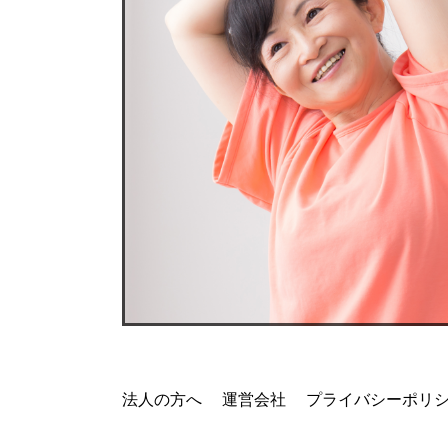
法人の方へ
運営会社
プライバシーポリ