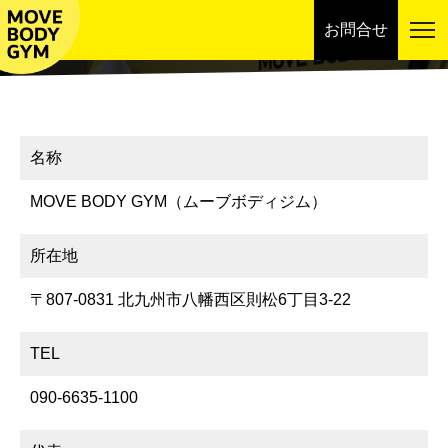
お問合せ
運営会社
名称
MOVE BODY GYM（ムーブボディジム）
所在地
〒807-0831 北九州市八幡西区則松6丁目3-22
TEL
090-6635-1100