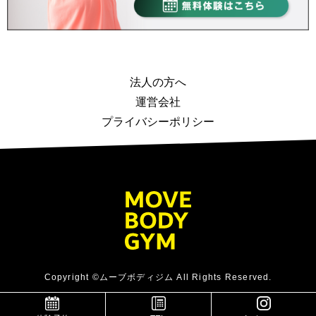
法人の方へ
運営会社
プライバシーポリシー
Copyright ©ムーブボディジム All Rights Reserved.