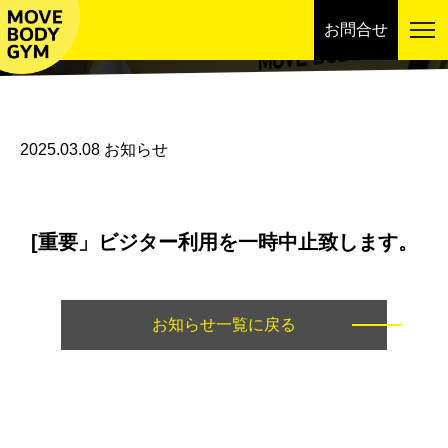
お問合せ
お知らせ
2025.03.08
お知らせ
[重要」ビジター利用を一時中止致します。
お知らせ一覧に戻る