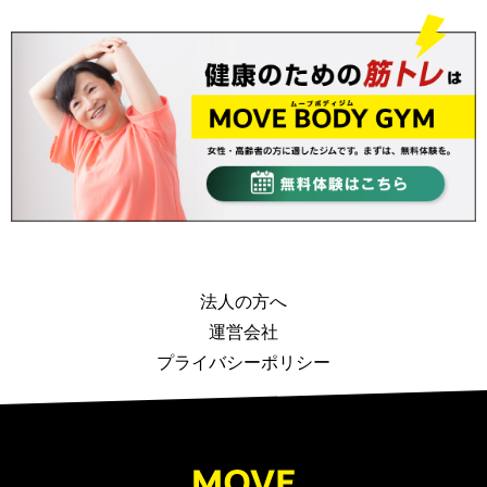
法人の方へ
運営会社
プライバシーポリシー