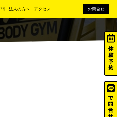
質問
法人の方へ
アクセス
お問合せ