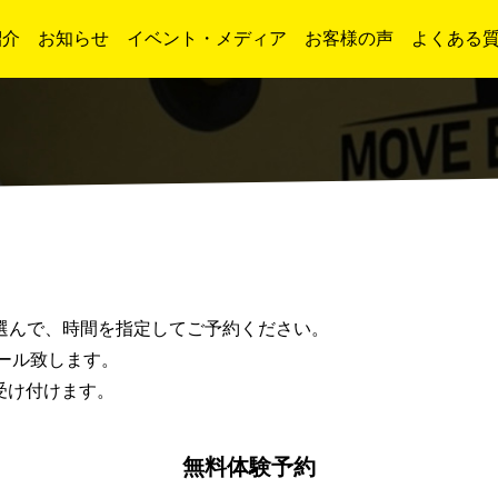
紹介
お知らせ
イベント・メディア
お客様の声
よくある
選んで、時間を指定してご予約ください。
ール致します。
受け付けます。
無料体験予約