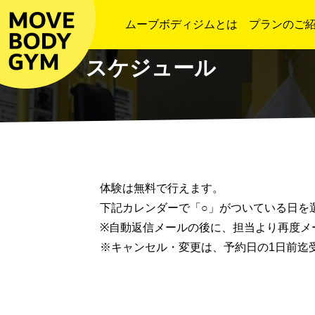
ムーブボディジムとは
プランのご
スケジュール
体験は無料で行えます。
下記カレンダーで「○」がついている日を
※自動返信メールの後に、担当より再度メ
※キャンセル・変更は、予約日の1日前迄