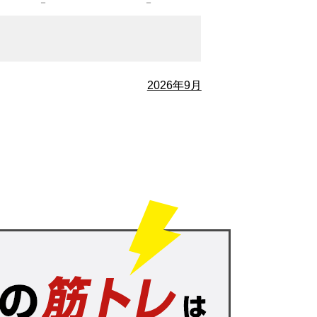
－
－
2026年9月