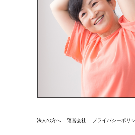
法人の方へ
運営会社
プライバシーポリ