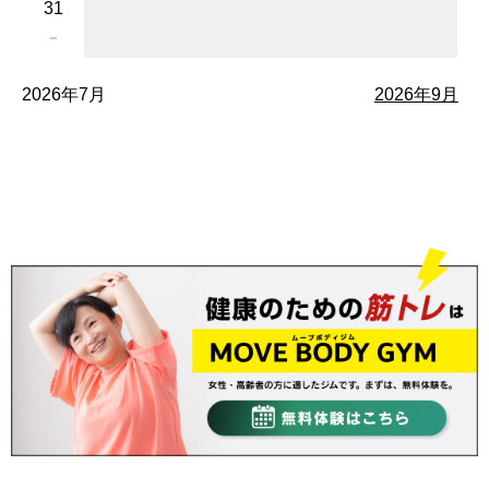
31
－
2026年7月
2026年9月