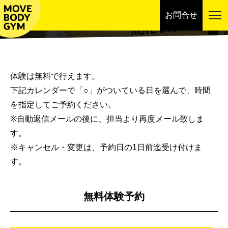
お問合せ
スケジュール
体験は無料で行えます。
下記カレンダーで「○」がついている日を選んで、時間
を指定してご予約ください。
※自動返信メールの後に、担当より再度メール致しま
す。
※キャンセル・変更は、予約日の1日前迄受け付けま
す。
無料体験予約